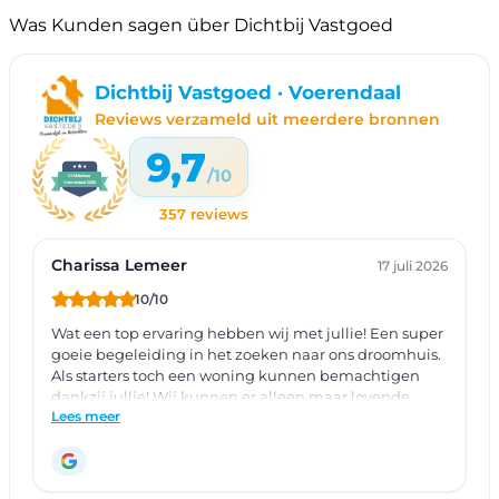
Was Kunden sagen über Dichtbij Vastgoed