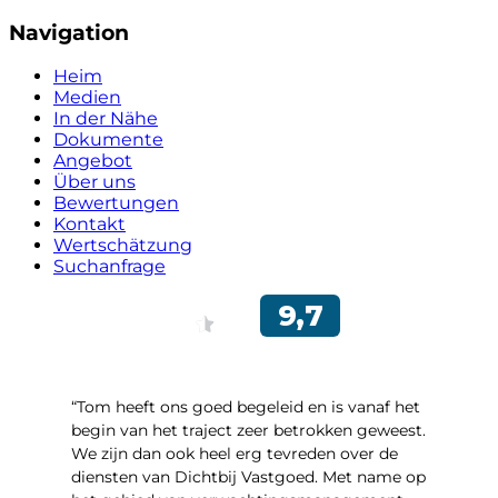
Navigation
Heim
Medien
In der Nähe
Dokumente
Angebot
Über uns
Bewertungen
Kontakt
Wertschätzung
Suchanfrage
“Tom heeft ons goed begeleid en is vanaf het
begin van het traject zeer betrokken geweest.
We zijn dan ook heel erg tevreden over de
diensten van Dichtbij Vastgoed. Met name op