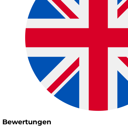
Bewertungen