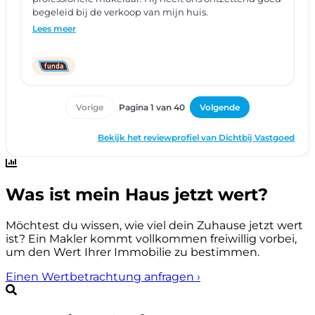
Was ist mein Haus jetzt wert?
Möchtest du wissen, wie viel dein Zuhause jetzt wert
ist? Ein Makler kommt vollkommen freiwillig vorbei,
um den Wert Ihrer Immobilie zu bestimmen.
Einen Wertbetrachtung anfragen
›