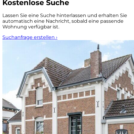
Kostenlose Suche
Lassen Sie eine Suche hinterlassen und erhalten Sie
automatisch eine Nachricht, sobald eine passende
Wohnung verfügbar ist.
Suchanfrage erstellen
›