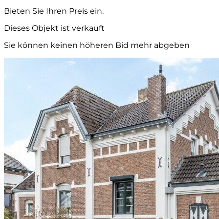
Bieten Sie Ihren Preis ein.
Dieses Objekt ist verkauft
Sie können keinen höheren Bid mehr abgeben