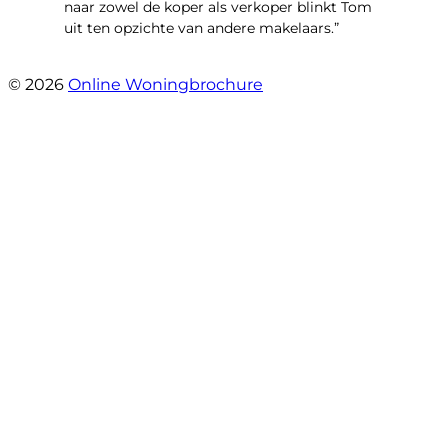
naar zowel de koper als verkoper blinkt Tom
uit ten opzichte van andere makelaars.”
- Schiffelderstraat 11
© 2026
Online Woningbrochure