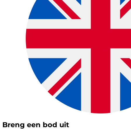
Breng een bod uit