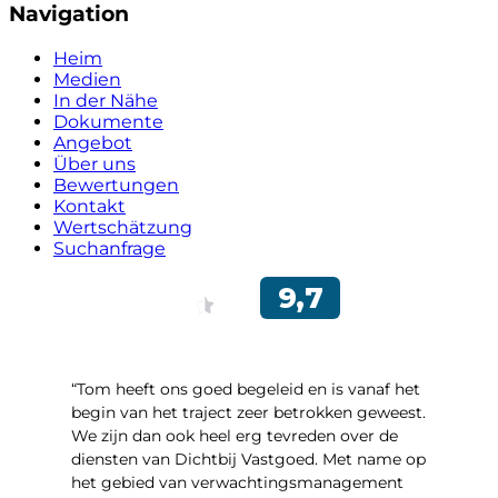
Navigation
Heim
Medien
In der Nähe
Dokumente
Angebot
Über uns
Bewertungen
Kontakt
Wertschätzung
Suchanfrage
“Tom heeft ons goed begeleid en is vanaf het
begin van het traject zeer betrokken geweest.
We zijn dan ook heel erg tevreden over de
diensten van Dichtbij Vastgoed. Met name op
het gebied van verwachtingsmanagement